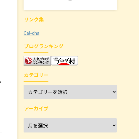
リンク集
Cal-cha
ブログランキング
カテゴリー
も
アーカイブ