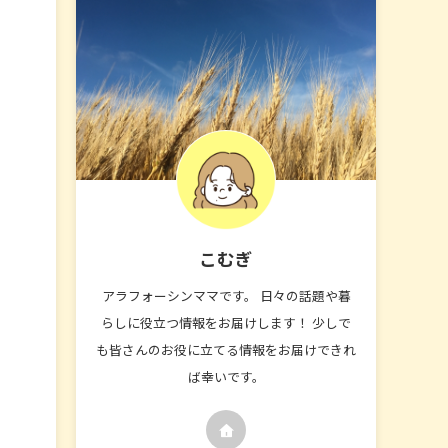
こむぎ
アラフォーシンママです。 日々の話題や暮
らしに役立つ情報をお届けします！ 少しで
も皆さんのお役に立てる情報をお届けできれ
ば幸いです。