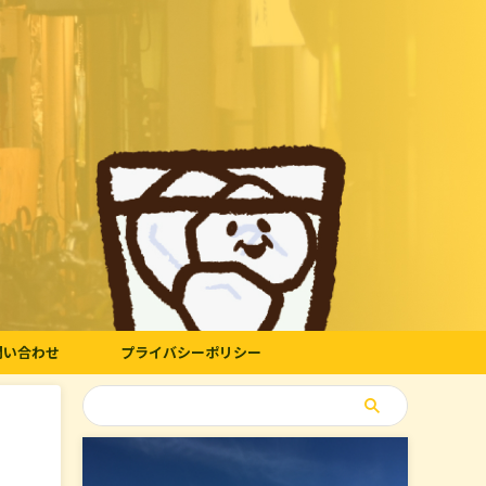
問い合わせ
プライバシーポリシー