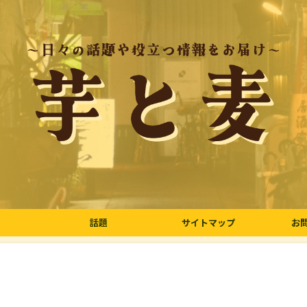
話題
サイトマップ
お