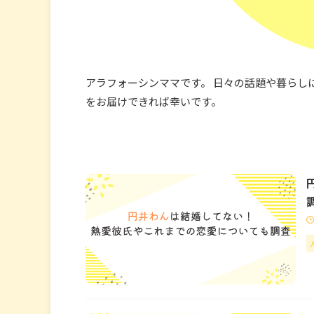
アラフォーシンママです。 日々の話題や暮らし
をお届けできれば幸いです。