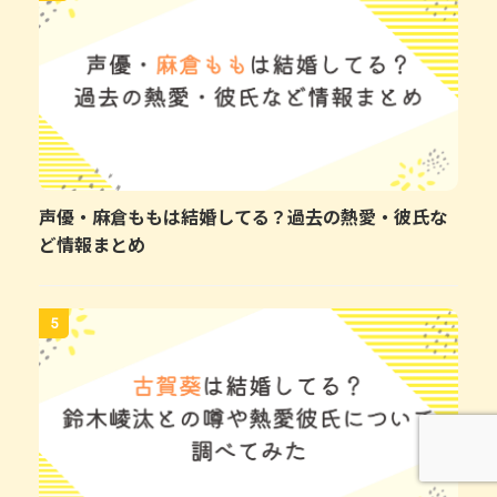
声優・麻倉ももは結婚してる？過去の熱愛・彼氏な
ど情報まとめ
5