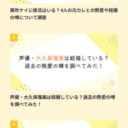
風吹ケイに彼氏はいる？4人の元カレとの熱愛や結婚
の噂について調査
3
声優・大久保瑠美は結婚している？過去の熱愛の噂
を調べてみた！
4