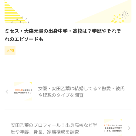
ミセス・大森元貴の出身中学・高校は？学歴やそれぞ
れのエピソードも
人物
女優・安田乙葉は結婚してる？熱愛・彼氏
や理想のタイプを調査
安田乙葉のプロフィール！出身高校など学
歴や年齢、身長、家族構成を調査