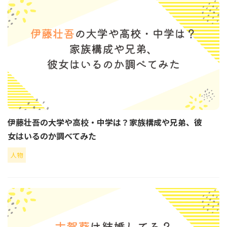
伊藤壮吾の大学や高校・中学は？家族構成や兄弟、彼
女はいるのか調べてみた
人物