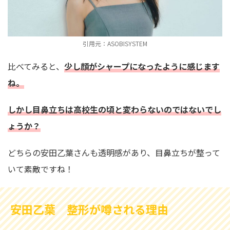
引用元：ASOBISYSTEM
比べてみると、
少し顔がシャープになったように感じます
ね。
しかし目鼻立ちは高校生の頃と変わらないのではないでし
ょうか？
どちらの安田乙葉さんも透明感があり、目鼻立ちが整って
いて素敵ですね！
安田乙葉 整形が噂される理由