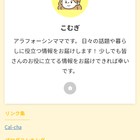
こむぎ
アラフォーシンママです。 日々の話題や暮ら
しに役立つ情報をお届けします！ 少しでも皆
さんのお役に立てる情報をお届けできれば幸い
です。
リンク集
Cal-cha
ブログランキング