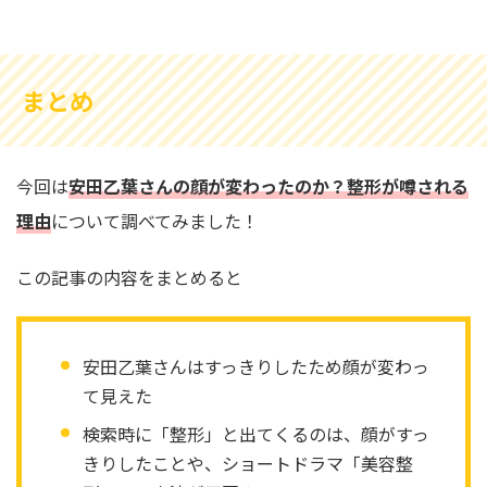
まとめ
今回は
安田乙葉さんの顔が変わったのか？整形が噂される
理由
について調べてみました！
この記事の内容をまとめると
安田乙葉さんはすっきりしたため顔が変わっ
て見えた
検索時に「整形」と出てくるのは、顔がすっ
きりしたことや、ショートドラマ「美容整