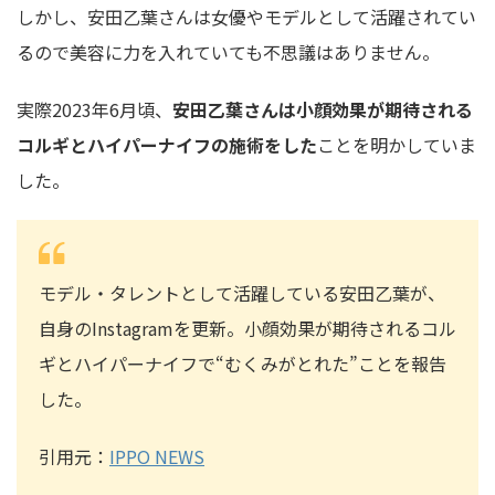
しかし、安田乙葉さんは女優やモデルとして活躍されてい
るので美容に力を入れていても不思議はありません。
実際2023年6月頃、
安田乙葉さんは小顔効果が期待される
コルギとハイパーナイフの施術をした
ことを明かしていま
した。
モデル・タレントとして活躍している安田乙葉が、
自身のInstagramを更新。小顔効果が期待されるコル
ギとハイパーナイフで“むくみがとれた”ことを報告
した。
引用元：
IPPO NEWS