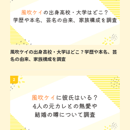
風吹ケイの出身高校・大学はどこ？学歴や本名、芸
名の由来、家族構成を調査
2