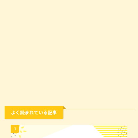
よく読まれている記事
1