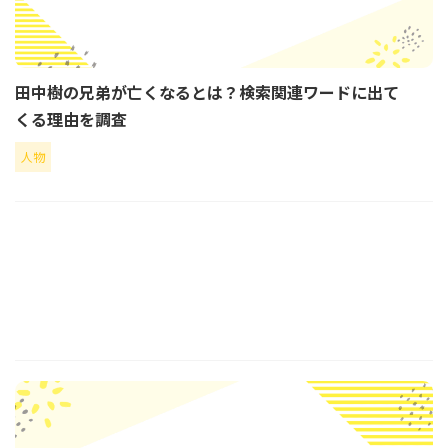
田中樹の兄弟が亡くなるとは？検索関連ワードに出て
くる理由を調査
人物