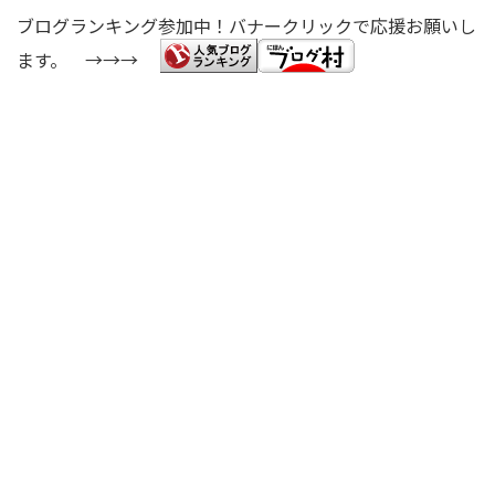
ブログランキング参加中！バナークリックで応援お願いし
ます。 →→→