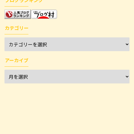
カテゴリー
アーカイブ