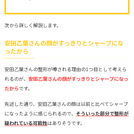
次から詳しく解説します。
安田乙葉さんの顔がすっきりとシャープにな
ったから
安田乙葉さんの整形が噂される理由の1つ目として考えら
れるのが、
安田乙葉さんの顔がすっきりとシャープになっ
たから
です。
先述した通り、安田乙葉さんの顔は以前と比べてシャープ
になったように感じられるので、
そういった部分で整形が
疑われている可能性
はありそうです。