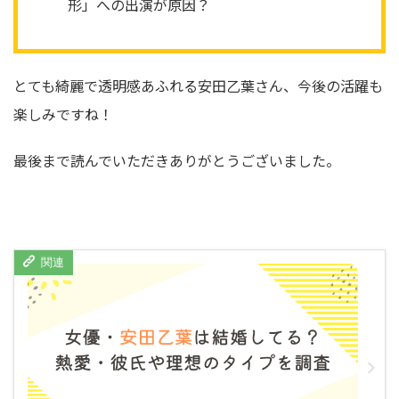
形」への出演が原因？
とても綺麗で透明感あふれる安田乙葉さん、今後の活躍も
楽しみですね！
最後まで読んでいただきありがとうございました。