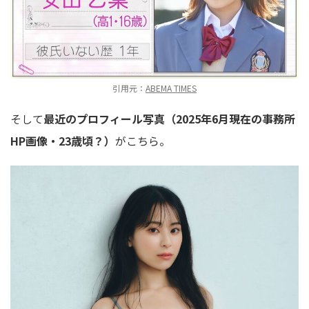
引用元：
ABEMA TIMES
そして
最近のプロフィール写真（2025年6月現在の事務所
HP画像・23歳頃？）
がこちら。