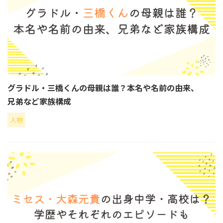
グラドル・三橋くんの母親は誰？本名や名前の由来、
兄弟など家族構成
人物