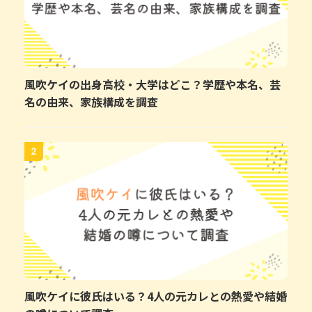
風吹ケイの出身高校・大学はどこ？学歴や本名、芸
名の由来、家族構成を調査
2
風吹ケイに彼氏はいる？4人の元カレとの熱愛や結婚