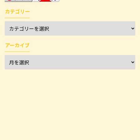
カテゴリー
アーカイブ