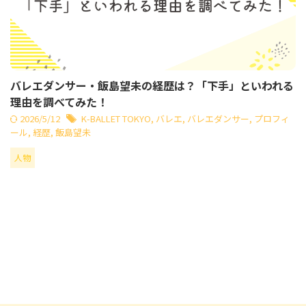
バレエダンサー・飯島望未の経歴は？「下手」といわれる
理由を調べてみた！
2026/5/12
K-BALLET TOKYO
,
バレエ
,
バレエダンサー
,
プロフィ
ール
,
経歴
,
飯島望未
人物