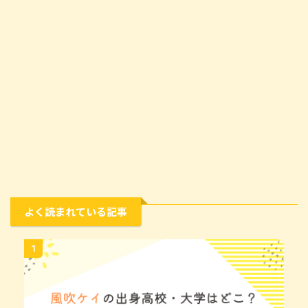
よく読まれている記事
1