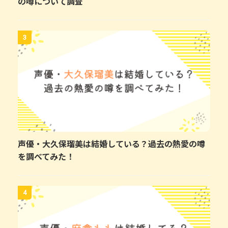
の噂について調査
3
声優・大久保瑠美は結婚している？過去の熱愛の噂
を調べてみた！
4