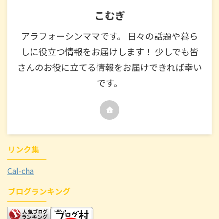
こむぎ
アラフォーシンママです。 日々の話題や暮ら
しに役立つ情報をお届けします！ 少しでも皆
さんのお役に立てる情報をお届けできれば幸い
です。
リンク集
Cal-cha
ブログランキング