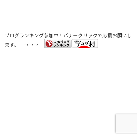
ブログランキング参加中！バナークリックで応援お願いし
ます。 →→→