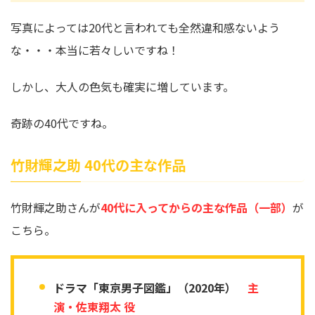
写真によっては20代と言われても全然違和感ないよう
な・・・本当に若々しいですね！
しかし、大人の色気も確実に増しています。
奇跡の40代ですね。
竹財輝之助 40代の主な作品
竹財輝之助さんが
40代に入ってからの主な作品（一部）
が
こちら。
ドラマ「東京男子図鑑」（2020年）
主
演・佐東翔太 役