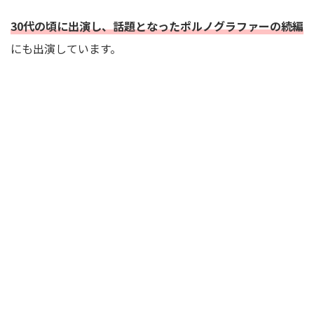
30代の頃に出演し、話題となったポルノグラファーの続編
にも出演しています。