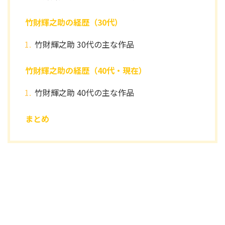
竹財輝之助の経歴（30代）
竹財輝之助 30代の主な作品
竹財輝之助の経歴（40代・現在）
竹財輝之助 40代の主な作品
まとめ