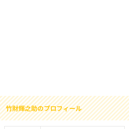
竹財輝之助のプロフィール