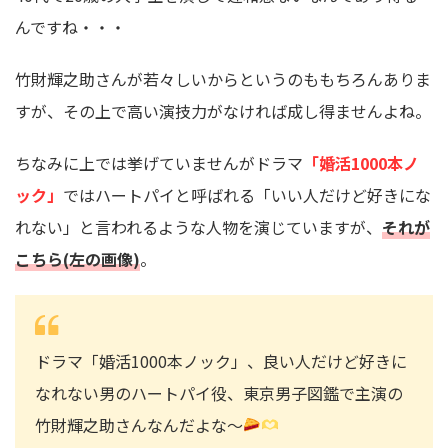
んですね・・・
竹財輝之助さんが若々しいからというのももちろんありま
すが、その上で高い演技力がなければ成し得ませんよね。
ちなみに上では挙げていませんがドラマ
「婚活1000本ノ
ック」
ではハートパイと呼ばれる「いい人だけど好きにな
れない」と言われるような人物を演じていますが、
それが
こちら
(左の画像)
。
ドラマ「婚活1000本ノック」、良い人だけど好きに
なれない男のハートパイ役、東京男子図鑑で主演の
竹財輝之助さんなんだよな〜