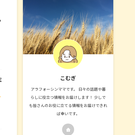
も
こむぎ
代
アラフォーシンママです。 日々の話題や暮
,
らしに役立つ情報をお届けします！ 少しで
も皆さんのお役に立てる情報をお届けできれ
ば幸いです。