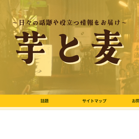
話題
サイトマップ
お