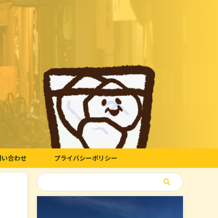
問い合わせ
プライバシーポリシー