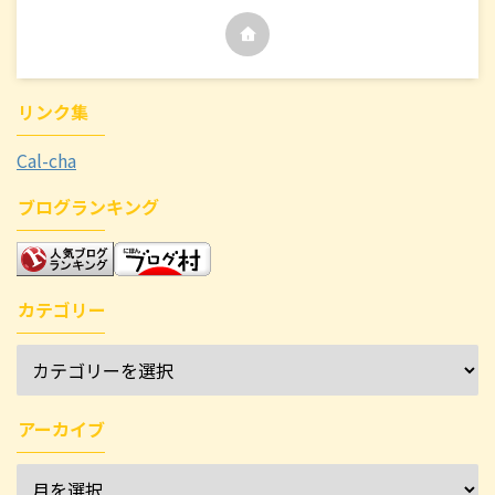
リンク集
Cal-cha
ブログランキング
カテゴリー
アーカイブ