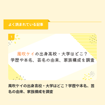
よく読まれている記事
1
風吹ケイの出身高校・大学はどこ？学歴や本名、芸
名の由来、家族構成を調査