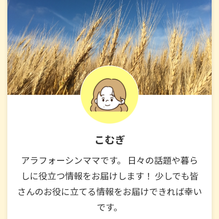
こむぎ
アラフォーシンママです。 日々の話題や暮ら
しに役立つ情報をお届けします！ 少しでも皆
さんのお役に立てる情報をお届けできれば幸い
です。