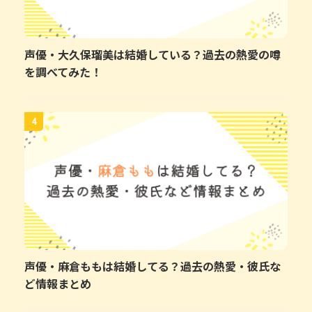
声優・大久保瑠美は結婚している？過去の熱愛の噂
を調べてみた！
4
声優・麻倉ももは結婚してる？過去の熱愛・彼氏な
ど情報まとめ