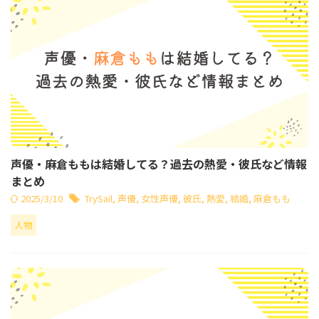
声優・麻倉ももは結婚してる？過去の熱愛・彼氏など情報
まとめ
2025/3/10
TrySail
,
声優
,
女性声優
,
彼氏
,
熱愛
,
結婚
,
麻倉もも
人物