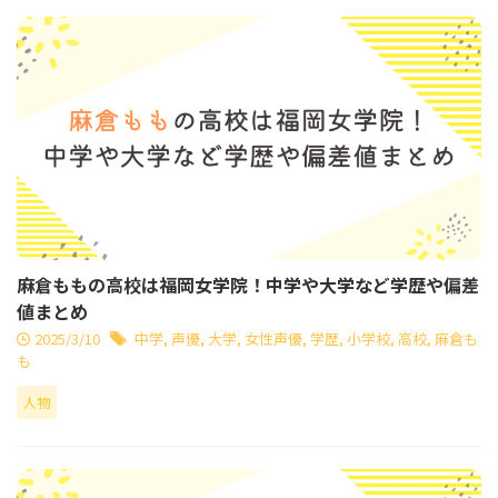
麻倉ももの高校は福岡女学院！中学や大学など学歴や偏差
値まとめ
2025/3/10
中学
,
声優
,
大学
,
女性声優
,
学歴
,
小学校
,
高校
,
麻倉も
も
人物