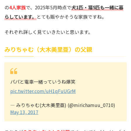
の
4人家族
で、2025年5月時点で
犬1匹・猫5匹も一緒に暮
らしています。
とても賑やかそうな家族ですね。
それぞれ詳しく見ていきたいと思います。
みりちゃむ（大木美里亜）の父親
パパと電車一緒っていうね爆笑
pic.twitter.com/uH1qFuUGrM
— みりちゃむ(大木美里亜) (@mirichamuu_0710)
May 13, 2017