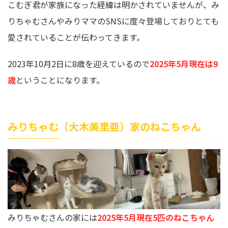
こむぎ君が家族になった経緯は明かされていませんが、み
りちゃむさんやみりママのSNSに度々登場しておりとても
愛されていることが伝わってきます。
2023年10月2日に8歳を迎えているので
2025年5月現在は9
歳
ということになります。
みりちゃむ（大木美里亜）家のねこちゃん
みりちゃむさんの家には
2025年5月現在5匹のねこちゃん