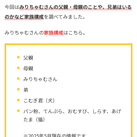
今回は
みりちゃむさんの父親・母親のことや、兄弟はいる
のかなど家族構成
を調べてみました。
みりちゃむさんの
家族構成
はこちら。
父親
母親
みりちゃむさん
弟
こむぎ君（犬）
パン粉、てんぷら、おむすび、しらす、あげ
たま（猫）
※2025年5月現在の情報です