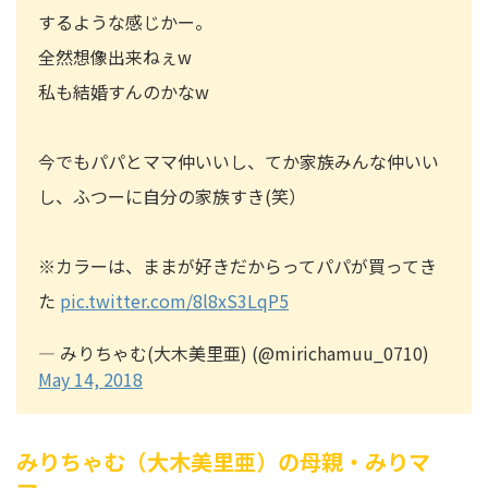
するような感じかー。
全然想像出来ねぇw
私も結婚すんのかなw
今でもパパとママ仲いいし、てか家族みんな仲いい
し、ふつーに自分の家族すき(笑）
※カラーは、ままが好きだからってパパが買ってき
た
pic.twitter.com/8l8xS3LqP5
— みりちゃむ(大木美里亜) (@mirichamuu_0710)
May 14, 2018
みりちゃむ（大木美里亜）の母親・みりマ