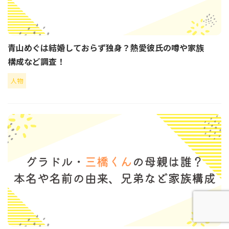
青山めぐは結婚しておらず独身？熱愛彼氏の噂や家族
構成など調査！
人物