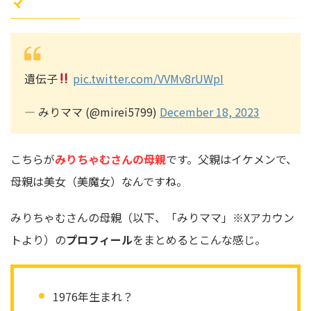
マ
遺伝子
pic.twitter.com/VVMv8rUWpI
— みりママ (@mirei5799)
December 18, 2023
こちらが
みりちゃむさんの母親
です。父親はイケメンで、
母親は美女（美魔女）なんですね。
みりちゃむさんの母親（以下、「みりママ」※Xアカウン
トより）の
プロフィール
をまとめるとこんな感じ。
1976年生まれ？