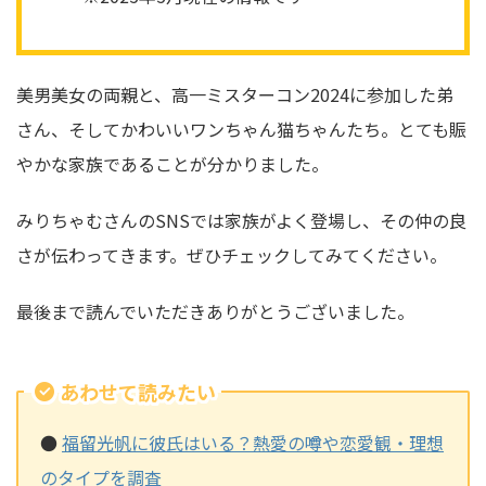
美男美女の両親と、高一ミスターコン2024に参加した弟
さん、そしてかわいいワンちゃん猫ちゃんたち。とても賑
やかな家族であることが分かりました。
みりちゃむさんのSNSでは家族がよく登場し、その仲の良
さが伝わってきます。ぜひチェックしてみてください。
最後まで読んでいただきありがとうございました。
あわせて読みたい
●
福留光帆に彼氏はいる？熱愛の噂や恋愛観・理想
のタイプを調査