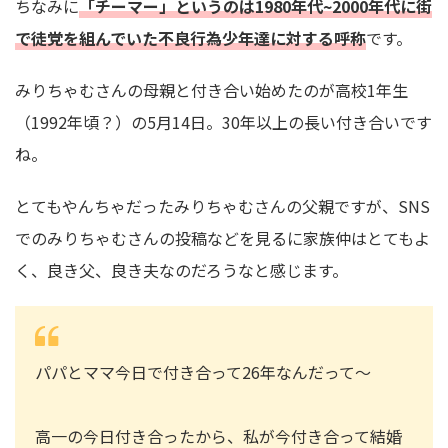
ちなみに
「チーマー」というのは1980年代~2000年代に街
で徒党を組んでいた不良行為少年達に対する呼称
です。
みりちゃむさんの母親と付き合い始めたのが高校1年生
（1992年頃？）の5月14日。30年以上の長い付き合いです
ね。
とてもやんちゃだったみりちゃむさんの父親ですが、SNS
でのみりちゃむさんの投稿などを見るに家族仲はとてもよ
く、良き父、良き夫なのだろうなと感じます。
パパとママ今日で付き合って26年なんだって〜
高一の今日付き合ったから、私が今付き合って結婚