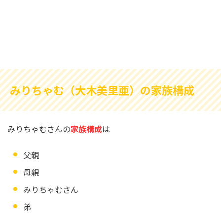
みりちゃむ（大木美里亜）の家族構成
みりちゃむさんの
家族構成
は
父親
母親
みりちゃむさん
弟