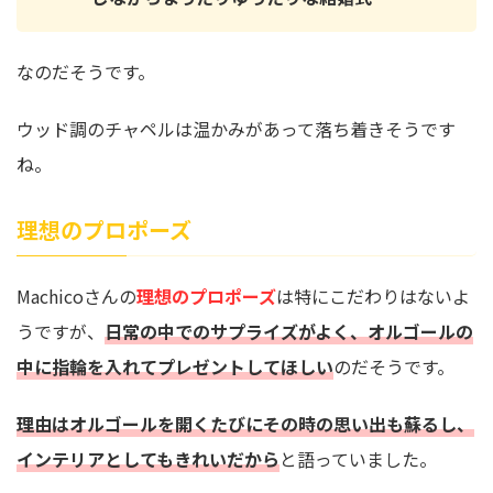
なのだそうです。
ウッド調のチャペルは温かみがあって落ち着きそうです
ね。
理想のプロポーズ
Machicoさんの
理想のプロポーズ
は特にこだわりはないよ
うですが、
日常の中でのサプライズがよく、オルゴールの
中に指輪を入れてプレゼントしてほしい
のだそうです。
理由はオルゴールを開くたびにその時の思い出も蘇るし、
インテリアとしてもきれいだから
と語っていました。