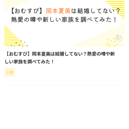
【おむすび】岡本夏美は結婚してない？熱愛の噂や新
しい家族を調べてみた！
人物