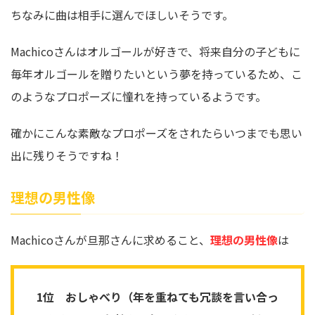
ちなみに曲は相手に選んでほしいそうです。
Machicoさんはオルゴールが好きで、将来自分の子どもに
毎年オルゴールを贈りたいという夢を持っているため、こ
のようなプロポーズに憧れを持っているようです。
確かにこんな素敵なプロポーズをされたらいつまでも思い
出に残りそうですね！
理想の男性像
Machicoさんが旦那さんに求めること、
理想の男性像
は
1位 おしゃべり（年を重ねても冗談を言い合っ