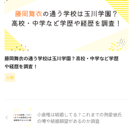
藤岡舞衣の通う学校は玉川学園？高校・中学など学歴
や経歴を調査！
人物
小倉唯は結婚してる？これまでの熱愛彼氏
の噂や結婚願望があるのか調査