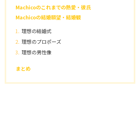
Machicoのこれまでの熱愛・彼氏
Machicoの結婚願望・結婚観
理想の結婚式
理想のプロポーズ
理想の男性像
まとめ