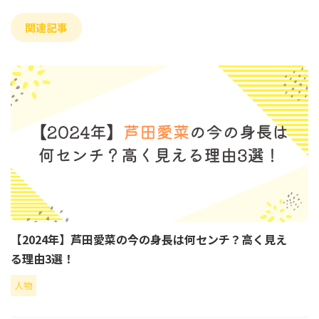
関連記事
【2024年】芦田愛菜の今の身長は何センチ？高く見え
る理由3選！
人物