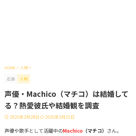
HOME
>
人物
>
広告
人物
声優・Machico（マチコ）は結婚して
る？熱愛彼氏や結婚観を調査
2025年3月28日
2025年3月31日
声優や歌手として活躍中の
Machico
（マチコ）
さん。