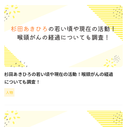
杉田あきひろの若い頃や現在の活動！喉頭がんの経過
についても調査！
人物