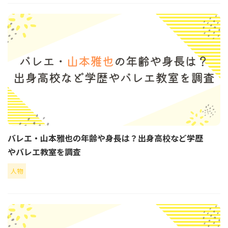
バレエ・山本雅也の年齢や身長は？出身高校など学歴
やバレエ教室を調査
人物