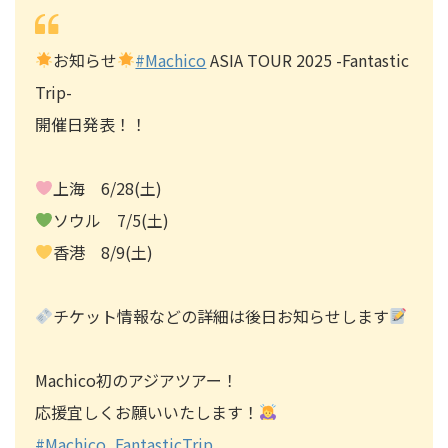
お知らせ
#Machico
ASIA TOUR 2025 -Fantastic
Trip-
開催日発表！！
上海 6/28(土)
ソウル 7/5(土)
香港 8/9(土)
チケット情報などの詳細は後日お知らせします
Machico初のアジアツアー！
応援宜しくお願いいたします！
#Machico_FantasticTrip