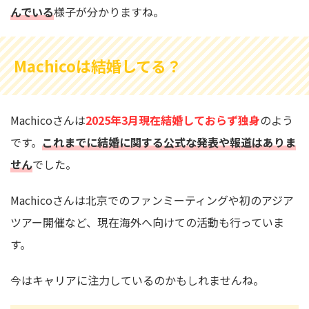
んでいる
様子が分かりますね。
Machicoは結婚してる？
Machicoさんは
2025年3月現在結婚しておらず独身
のよう
です。
これまでに結婚に関する公式な発表や報道はありま
せん
でした。
Machicoさんは北京でのファンミーティングや初のアジア
ツアー開催など、現在海外へ向けての活動も行っていま
す。
今はキャリアに注力しているのかもしれませんね。