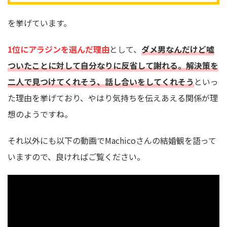
を挙げています。
1位にアラジンを選んだ理由
として、
ダメ男なんだけど嘘
ついたことに対して自分なりに反省して謝れる。解決策を
二人で見つけてくれそう、話し合いをしてくれそう
といっ
た理由を挙げており、やはり気持ちを伝えあえる関係が理
想のようですね。
それ以外にも以下の動画でMachicoさんの結婚観を語って
いますので、良ければご覧ください。