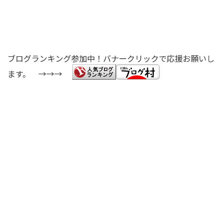
ブログランキング参加中！バナークリックで応援お願いし
ます。 →→→