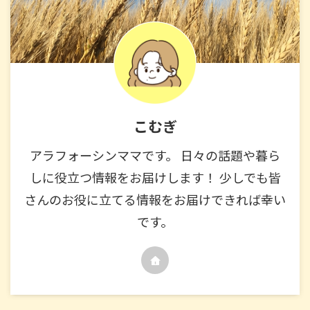
こむぎ
アラフォーシンママです。 日々の話題や暮ら
しに役立つ情報をお届けします！ 少しでも皆
さんのお役に立てる情報をお届けできれば幸い
です。