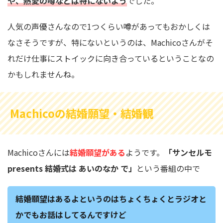
や、熱愛の噂などは特にないよう
でした。
人気の声優さんなので1つくらい噂があってもおかしくは
なさそうですが、特にないというのは、Machicoさんがそ
れだけ仕事にストイックに向き合っているということなの
かもしれませんね。
Machicoの結婚願望・結婚観
Machicoさんには
結婚願望がある
ようです。
「サンセルモ
presents 結婚式は あいのなか で」
という番組の中で
結婚願望はあるよというのはちょくちょくとラジオと
かでもお話はしてるんですけど