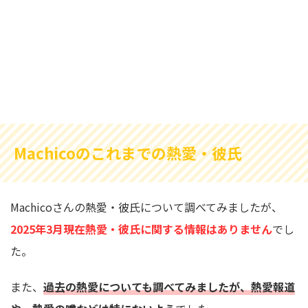
Machicoのこれまでの熱愛・彼氏
Machicoさんの熱愛・彼氏について調べてみましたが、
2025年3月現在熱愛・彼氏に関する情報はありません
でし
た。
また、
過去の熱愛についても調べてみましたが、熱愛報道