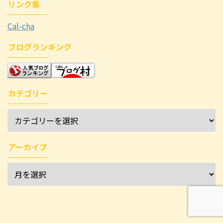
リンク集
Cal-cha
ブログランキング
カテゴリー
アーカイブ