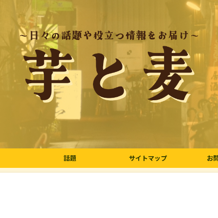
話題
サイトマップ
お