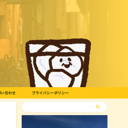
問い合わせ
プライバシーポリシー