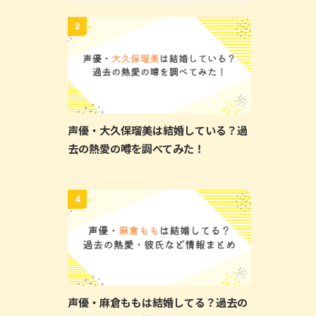
3
声優・大久保瑠美は結婚している？過
去の熱愛の噂を調べてみた！
4
声優・麻倉ももは結婚してる？過去の