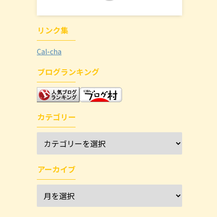
リンク集
Cal-cha
ブログランキング
カテゴリー
アーカイブ