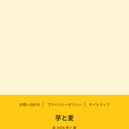
お問い合わせ
プライバシーポリシー
サイトマップ
芋と麦
© 2026 芋と麦