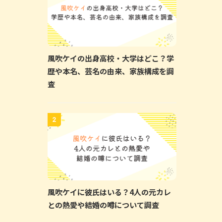
風吹ケイの出身高校・大学はどこ？学
歴や本名、芸名の由来、家族構成を調
査
2
風吹ケイに彼氏はいる？4人の元カレ
との熱愛や結婚の噂について調査