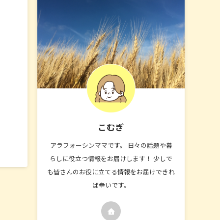
こむぎ
アラフォーシンママです。 日々の話題や暮
らしに役立つ情報をお届けします！ 少しで
も皆さんのお役に立てる情報をお届けできれ
ば幸いです。