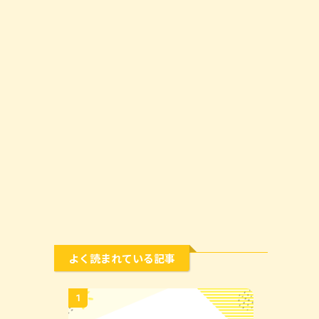
よく読まれている記事
1