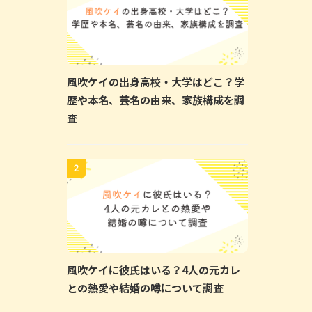
風吹ケイの出身高校・大学はどこ？学
歴や本名、芸名の由来、家族構成を調
査
2
風吹ケイに彼氏はいる？4人の元カレ
との熱愛や結婚の噂について調査