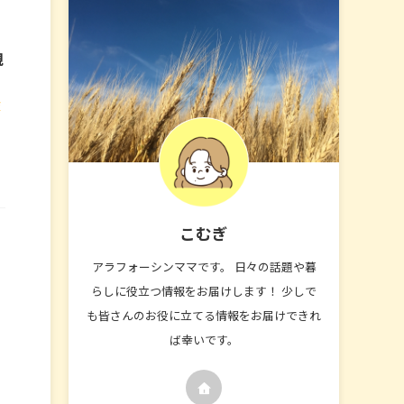
親
液
こむぎ
アラフォーシンママです。 日々の話題や暮
らしに役立つ情報をお届けします！ 少しで
も皆さんのお役に立てる情報をお届けできれ
ば幸いです。