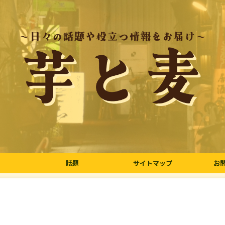
話題
サイトマップ
お