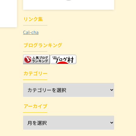
リンク集
Cal-cha
ブログランキング
カテゴリー
アーカイブ