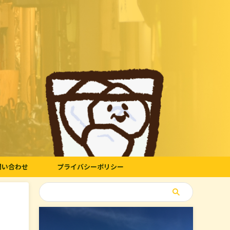
問い合わせ
プライバシーポリシー