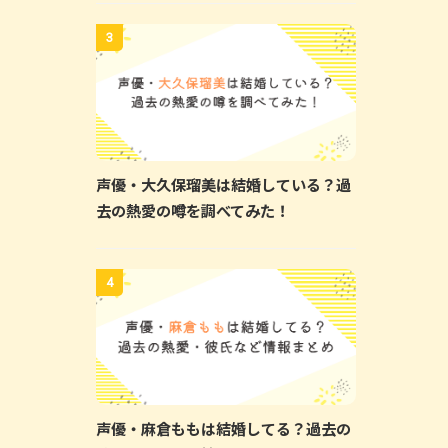
3
声優・大久保瑠美は結婚している？過
去の熱愛の噂を調べてみた！
4
声優・麻倉ももは結婚してる？過去の