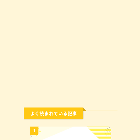
よく読まれている記事
1