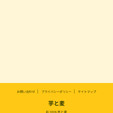
お問い合わせ
プライバシーポリシー
サイトマップ
芋と麦
© 2026 芋と麦