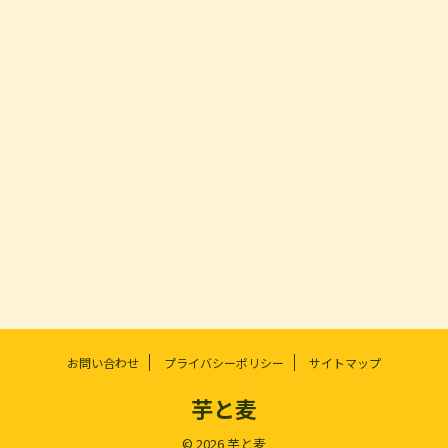
お問い合わせ
プライバシーポリシー
サイトマップ
芋と麦
© 2026 芋と麦