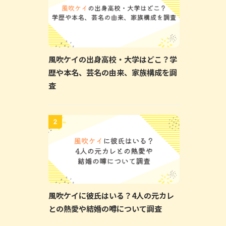
風吹ケイの出身高校・大学はどこ？学
歴や本名、芸名の由来、家族構成を調
査
2
風吹ケイに彼氏はいる？4人の元カレ
との熱愛や結婚の噂について調査