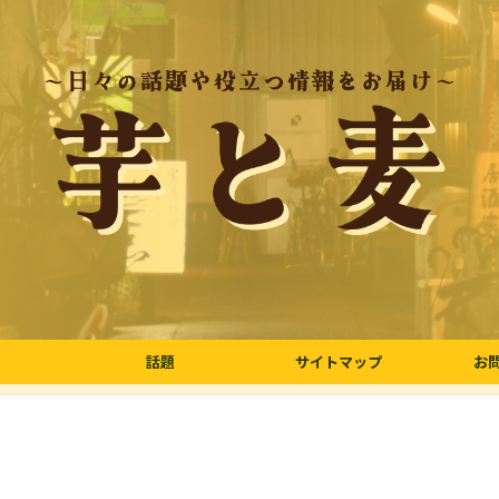
話題
サイトマップ
お