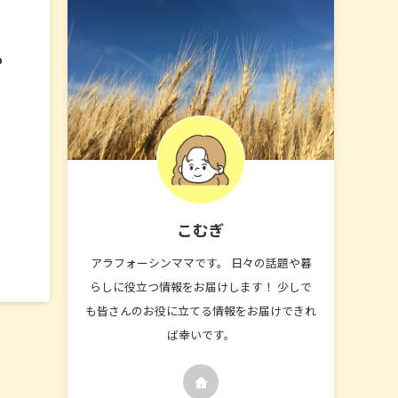
も
こむぎ
アラフォーシンママです。 日々の話題や暮
らしに役立つ情報をお届けします！ 少しで
も皆さんのお役に立てる情報をお届けできれ
ば幸いです。