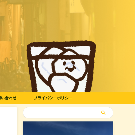
問い合わせ
プライバシーポリシー