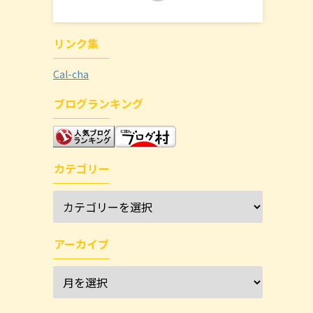
リンク集
Cal-cha
ブログランキング
カテゴリー
アーカイブ