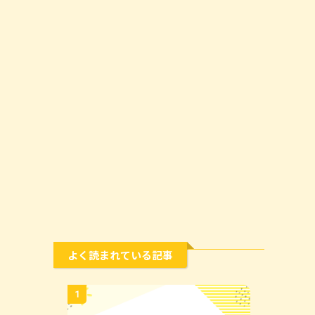
よく読まれている記事
1