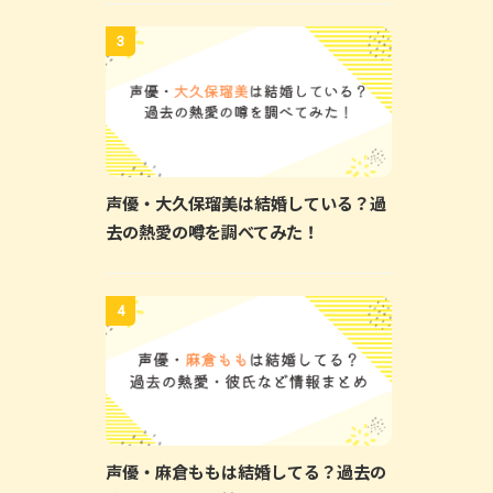
3
声優・大久保瑠美は結婚している？過
去の熱愛の噂を調べてみた！
4
声優・麻倉ももは結婚してる？過去の