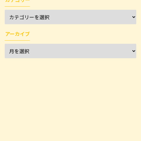
アーカイブ