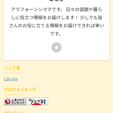
アラフォーシンママです。 日々の話題や暮ら
しに役立つ情報をお届けします！ 少しでも皆
さんのお役に立てる情報をお届けできれば幸い
です。
リンク集
Cal-cha
ブログランキング
カテゴリー