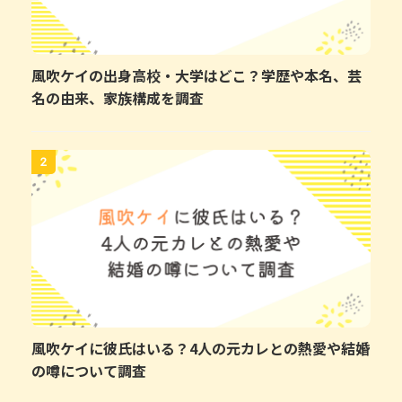
風吹ケイの出身高校・大学はどこ？学歴や本名、芸
名の由来、家族構成を調査
2
風吹ケイに彼氏はいる？4人の元カレとの熱愛や結婚
の噂について調査