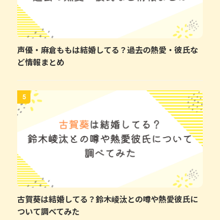
声優・麻倉ももは結婚してる？過去の熱愛・彼氏な
ど情報まとめ
5
古賀葵は結婚してる？鈴木崚汰との噂や熱愛彼氏に
ついて調べてみた