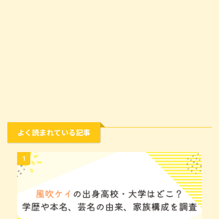
よく読まれている記事
1