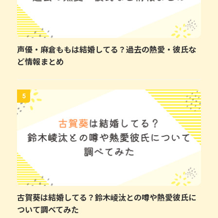
声優・麻倉ももは結婚してる？過去の熱愛・彼氏な
ど情報まとめ
5
古賀葵は結婚してる？鈴木崚汰との噂や熱愛彼氏に
ついて調べてみた