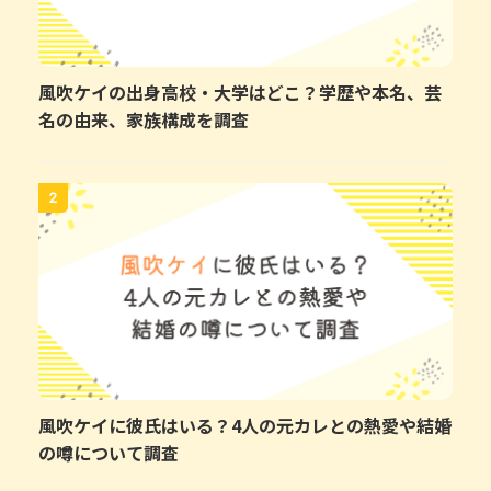
風吹ケイの出身高校・大学はどこ？学歴や本名、芸
名の由来、家族構成を調査
2
風吹ケイに彼氏はいる？4人の元カレとの熱愛や結婚
の噂について調査