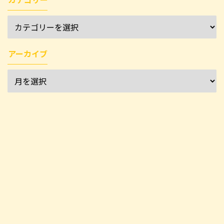
アーカイブ