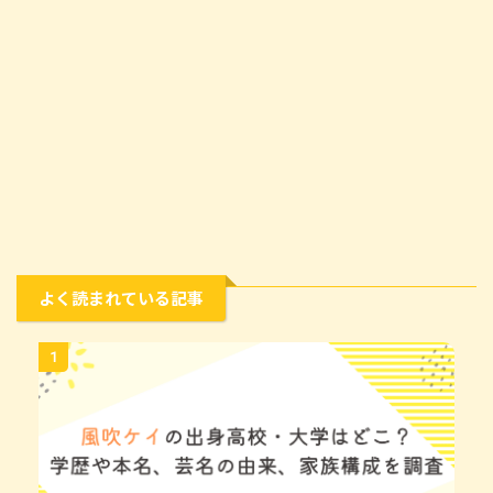
よく読まれている記事
1