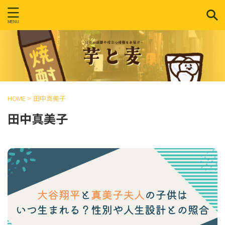
HOME
>
田中真美子
田中真美子