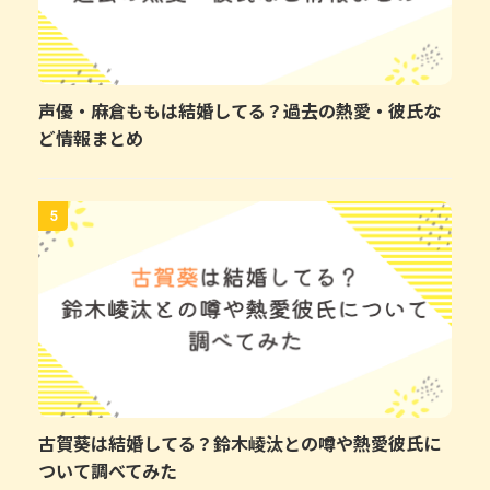
声優・麻倉ももは結婚してる？過去の熱愛・彼氏な
ど情報まとめ
5
古賀葵は結婚してる？鈴木崚汰との噂や熱愛彼氏に
ついて調べてみた