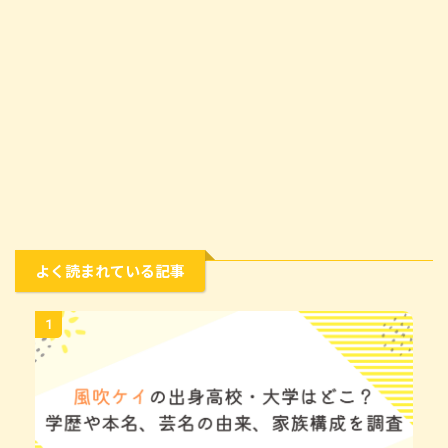
よく読まれている記事
1