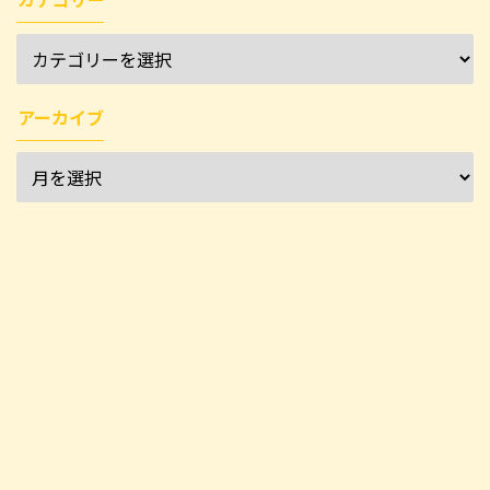
アーカイブ