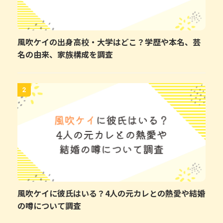
風吹ケイの出身高校・大学はどこ？学歴や本名、芸
名の由来、家族構成を調査
2
風吹ケイに彼氏はいる？4人の元カレとの熱愛や結婚
の噂について調査