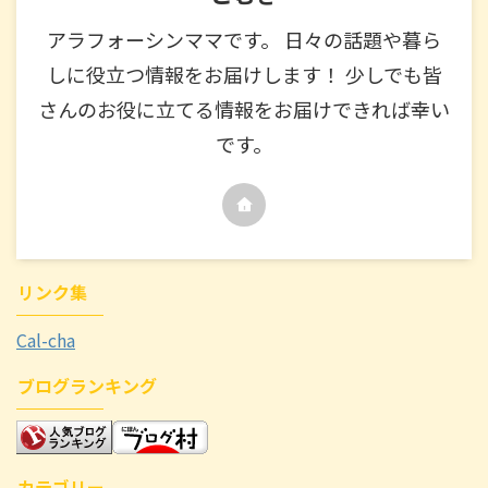
アラフォーシンママです。 日々の話題や暮ら
しに役立つ情報をお届けします！ 少しでも皆
さんのお役に立てる情報をお届けできれば幸い
です。
リンク集
Cal-cha
ブログランキング
カテゴリー