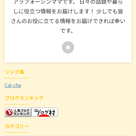
アラフォーシンママです。 日々の話題や暮ら
しに役立つ情報をお届けします！ 少しでも皆
さんのお役に立てる情報をお届けできれば幸い
です。
リンク集
Cal-cha
ブログランキング
カテゴリー