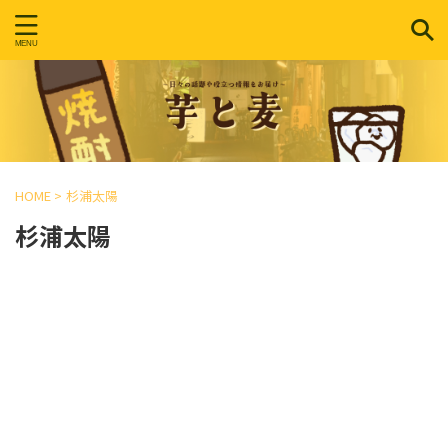
HOME
>
杉浦太陽
杉浦太陽