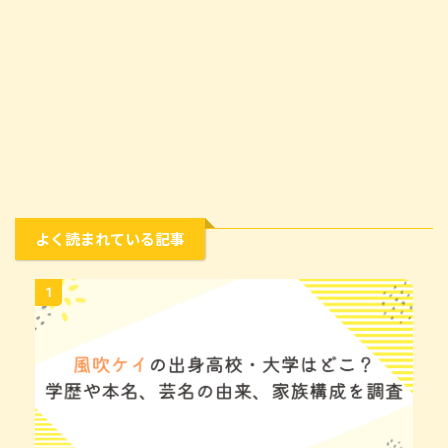
よく読まれている記事
1