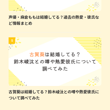
声優・麻倉ももは結婚してる？過去の熱愛・彼氏な
ど情報まとめ
5
古賀葵は結婚してる？鈴木崚汰との噂や熱愛彼氏に
ついて調べてみた