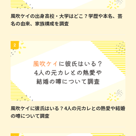
風吹ケイの出身高校・大学はどこ？学歴や本名、芸
名の由来、家族構成を調査
2
風吹ケイに彼氏はいる？4人の元カレとの熱愛や結婚
の噂について調査