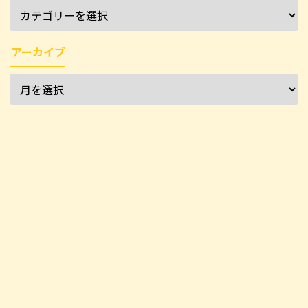
アーカイブ