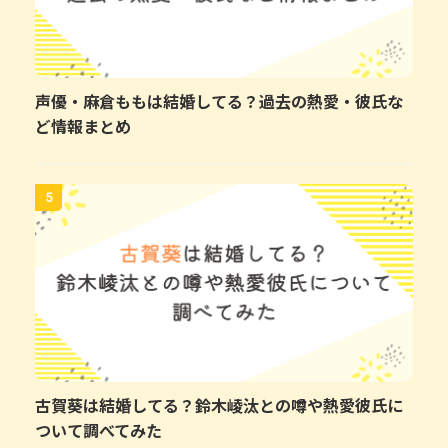
声優・麻倉ももは結婚してる？過去の熱愛・彼氏な
ど情報まとめ
5
古賀葵は結婚してる？鈴木崚汰との噂や熱愛彼氏に
ついて調べてみた