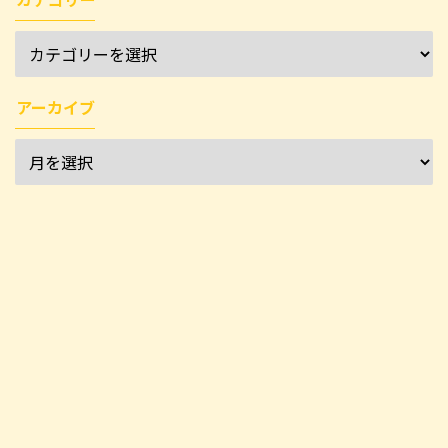
アーカイブ