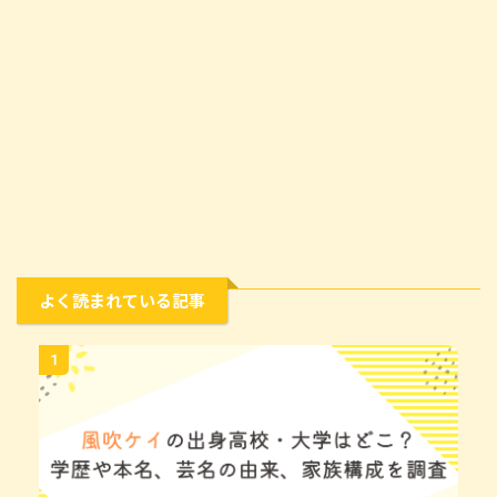
よく読まれている記事
1