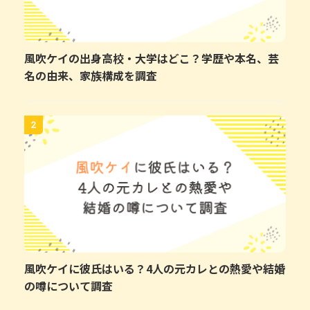
風吹ケイの出身高校・大学はどこ？学歴や本名、芸
名の由来、家族構成を調査
2
風吹ケイに彼氏はいる？4人の元カレとの熱愛や結婚
の噂について調査