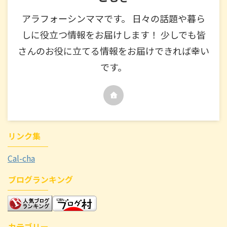
アラフォーシンママです。 日々の話題や暮ら
しに役立つ情報をお届けします！ 少しでも皆
さんのお役に立てる情報をお届けできれば幸い
です。
リンク集
Cal-cha
ブログランキング
カテゴリー