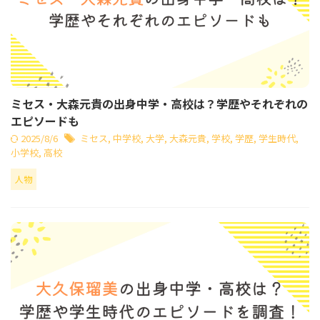
ミセス・大森元貴の出身中学・高校は？学歴やそれぞれの
エピソードも
2025/8/6
ミセス
,
中学校
,
大学
,
大森元貴
,
学校
,
学歴
,
学生時代
,
小学校
,
高校
人物