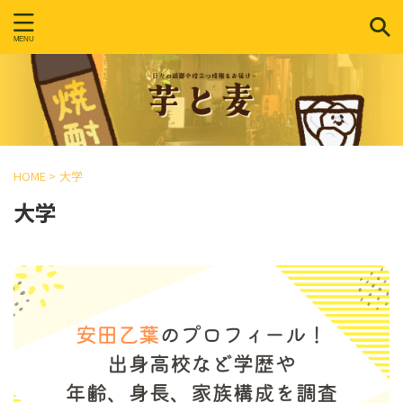
HOME
>
大学
大学