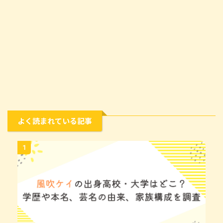
よく読まれている記事
1