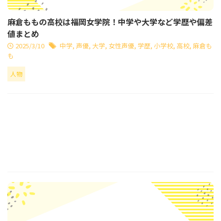
麻倉ももの高校は福岡女学院！中学や大学など学歴や偏差
値まとめ
2025/3/10
中学
,
声優
,
大学
,
女性声優
,
学歴
,
小学校
,
高校
,
麻倉も
も
人物