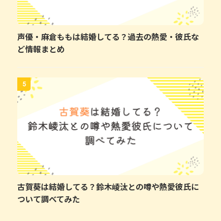
声優・麻倉ももは結婚してる？過去の熱愛・彼氏な
ど情報まとめ
5
古賀葵は結婚してる？鈴木崚汰との噂や熱愛彼氏に
ついて調べてみた