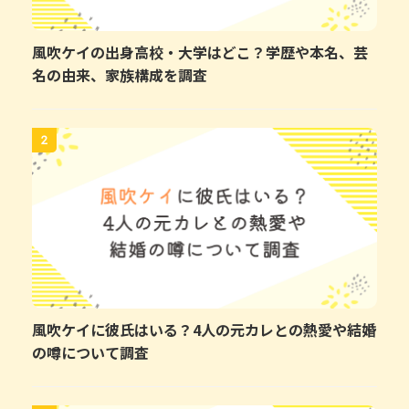
風吹ケイの出身高校・大学はどこ？学歴や本名、芸
名の由来、家族構成を調査
2
風吹ケイに彼氏はいる？4人の元カレとの熱愛や結婚
の噂について調査