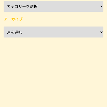
アーカイブ