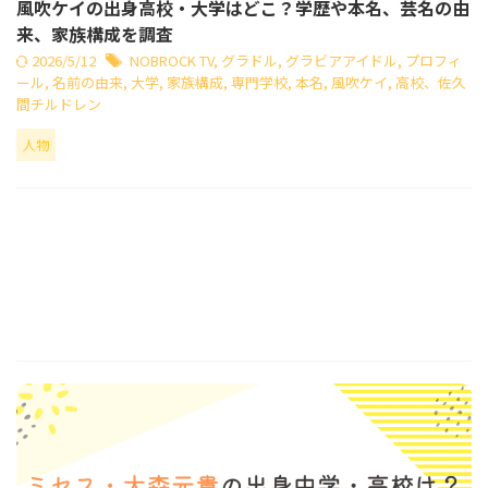
風吹ケイの出身高校・大学はどこ？学歴や本名、芸名の由
来、家族構成を調査
2026/5/12
NOBROCK TV
,
グラドル
,
グラビアアイドル
,
プロフィ
ール
,
名前の由来
,
大学
,
家族構成
,
専門学校
,
本名
,
風吹ケイ
,
高校、佐久
間チルドレン
人物