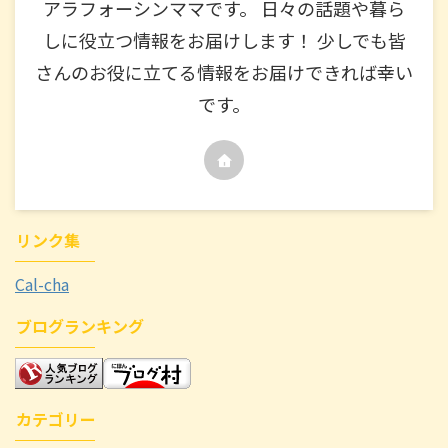
アラフォーシンママです。 日々の話題や暮ら
しに役立つ情報をお届けします！ 少しでも皆
さんのお役に立てる情報をお届けできれば幸い
です。
リンク集
Cal-cha
ブログランキング
カテゴリー