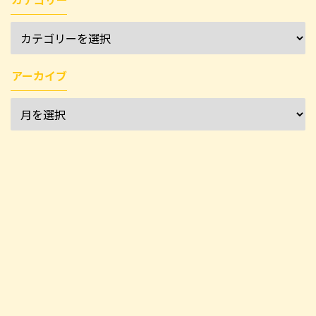
アーカイブ