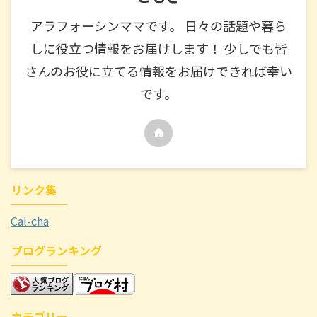
アラフォーシンママです。 日々の話題や暮ら
しに役立つ情報をお届けします！ 少しでも皆
さんのお役に立てる情報をお届けできれば幸い
です。
リンク集
Cal-cha
ブログランキング
カテゴリー