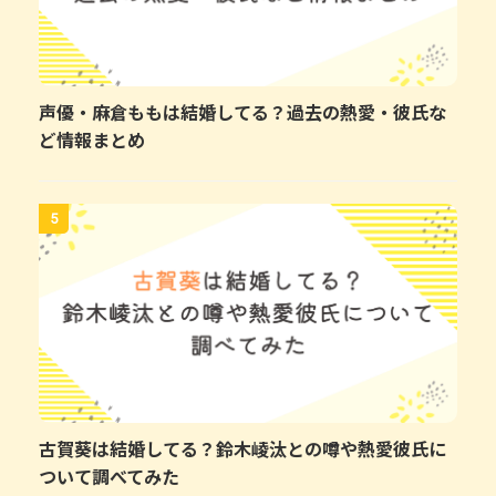
声優・麻倉ももは結婚してる？過去の熱愛・彼氏な
ど情報まとめ
5
古賀葵は結婚してる？鈴木崚汰との噂や熱愛彼氏に
ついて調べてみた