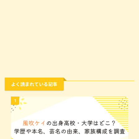
よく読まれている記事
1