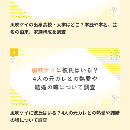
風吹ケイの出身高校・大学はどこ？学歴や本名、芸
名の由来、家族構成を調査
2
風吹ケイに彼氏はいる？4人の元カレとの熱愛や結婚
の噂について調査